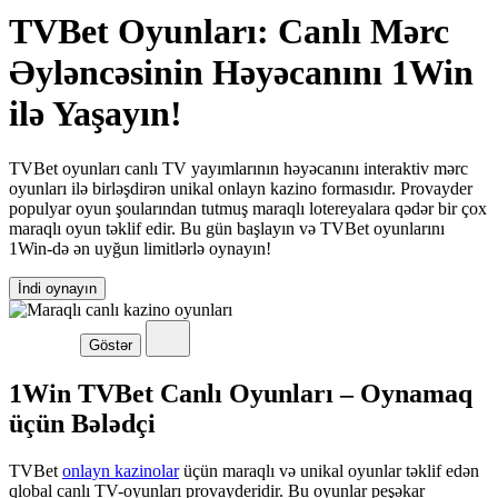
TVBet Oyunları: Canlı Mərc
Əyləncəsinin Həyəcanını 1Win
ilə Yaşayın!
TVBet oyunları canlı TV yayımlarının həyəcanını interaktiv mərc
oyunları ilə birləşdirən unikal onlayn kazino formasıdır. Provayder
populyar oyun şoularından tutmuş maraqlı lotereyalara qədər bir çox
maraqlı oyun təklif edir. Bu gün başlayın və TVBet oyunlarını
1Win-də ən uyğun limitlərlə oynayın!
İndi oynayın
Məzmun
Göstər
1Win TVBet Canlı Oyunları – Oynamaq
üçün Bələdçi
TVBet
onlayn kazinolar
üçün maraqlı və unikal oyunlar təklif edən
qlobal canlı TV-oyunları provayderidir. Bu oyunlar peşəkar