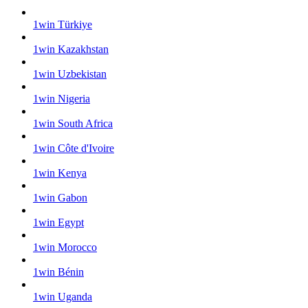
1win Türkiye
1win Kazakhstan
1win Uzbekistan
1win Nigeria
1win South Africa
1win Côte d'Ivoire
1win Kenya
1win Gabon
1win Egypt
1win Morocco
1win Bénin
1win Uganda