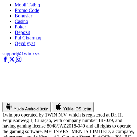
Mobil Tətbiq
Promo Code
Bonuslar
Casino
Poker
Depozit
Pul Cixarmaq
Qeydiyyat
support@1win.xyz
Yüklə
Android üçün
Yüklə
iOS üçün
1win.pro operated by 1WIN N.V. which is registered at Dr. H.
Fergusonweg 1, Curaçao, with company number 147039, and
having gaming license 8048/JAZ2018-040 and all rights to operate
the gaming software. MFI INVESTMENTS LIMITED, a company,
whose registered office is at 3, Chytron Street, Flat/Office 301, P.C.