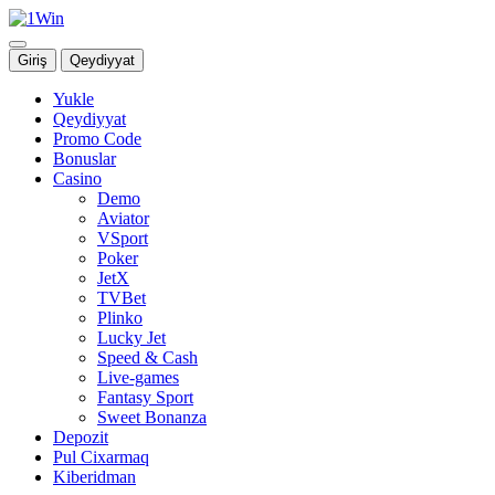
Giriş
Qeydiyyat
Yukle
Qeydiyyat
Promo Code
Bonuslar
Casino
Demo
Aviator
VSport
Poker
JetX
TVBet
Plinko
Lucky Jet
Speed & Cash
Live-games
Fantasy Sport
Sweet Bonanza
Depozit
Pul Cixarmaq
Kiberidman