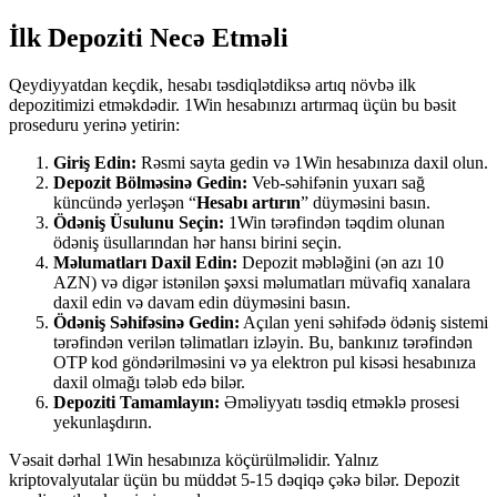
İlk Depoziti Necə Etməli
Qeydiyyatdan keçdik, hesabı təsdiqlətdiksə artıq növbə ilk
depozitimizi etməkdədir. 1Win hesabınızı artırmaq üçün bu bəsit
proseduru yerinə yetirin:
Giriş Edin:
Rəsmi sayta gedin və 1Win hesabınıza daxil olun.
Depozit Bölməsinə Gedin:
Veb-səhifənin yuxarı sağ
küncündə yerləşən “
Hesabı artırın
” düyməsini basın.
Ödəniş Üsulunu Seçin:
1Win tərəfindən təqdim olunan
ödəniş üsullarından hər hansı birini seçin.
Məlumatları Daxil Edin:
Depozit məbləğini (ən azı 10
AZN) və digər istənilən şəxsi məlumatları müvafiq xanalara
daxil edin və davam edin düyməsini basın.
Ödəniş Səhifəsinə Gedin:
Açılan yeni səhifədə ödəniş sistemi
tərəfindən verilən təlimatları izləyin. Bu, bankınız tərəfindən
OTP kod göndərilməsini və ya elektron pul kisəsi hesabınıza
daxil olmağı tələb edə bilər.
Depoziti Tamamlayın:
Əməliyyatı təsdiq etməklə prosesi
yekunlaşdırın.
Vəsait dərhal 1Win hesabınıza köçürülməlidir. Yalnız
kriptovalyutalar üçün bu müddət 5-15 dəqiqə çəkə bilər. Depozit