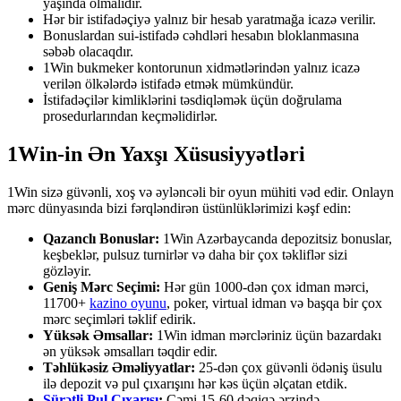
yaşında olmalıdır.
Hər bir istifadəçiyə yalnız bir hesab yaratmağa icazə verilir.
Bonuslardan sui-istifadə cəhdləri hesabın bloklanmasına
səbəb olacaqdır.
1Win bukmeker kontorunun xidmətlərindən yalnız icazə
verilən ölkələrdə istifadə etmək mümkündür.
İstifadəçilər kimliklərini təsdiqləmək üçün doğrulama
prosedurlarından keçməlidirlər.
1Win-in Ən Yaxşı Xüsusiyyətləri
1Win sizə güvənli, xoş və əyləncəli bir oyun mühiti vəd edir. Onlayn
mərc dünyasında bizi fərqləndirən üstünlüklərimizi kəşf edin:
Qazanclı Bonuslar:
1Win Azərbaycanda depozitsiz bonuslar,
keşbeklər, pulsuz turnirlər və daha bir çox təkliflər sizi
gözləyir.
Geniş Mərc Seçimi:
Hər gün 1000-dən çox idman mərci,
11700+
kazino oyunu
, poker, virtual idman və başqa bir çox
mərc seçimləri təklif edirik.
Yüksək Əmsallar:
1Win idman mərcləriniz üçün bazardakı
ən yüksək əmsalları təqdir edir.
Təhlükəsiz Əməliyyatlar:
25-dən çox güvənli ödəniş üsulu
ilə depozit və pul çıxarışını hər kəs üçün əlçatan etdik.
Sürətli Pul Çıxarışı
:
Cəmi 15-60 dəqiqə ərzində