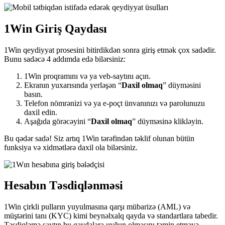
1Win Giriş Qaydası
1Win qeydiyyat prosesini bitirdikdən sonra giriş etmək çox sadədir.
Bunu sadəcə 4 addımda edə bilərsiniz:
1Win proqramını və ya veb-saytını açın.
Ekranın yuxarısında yerləşən “
Daxil olmaq
” düyməsini
basın.
Telefon nömrənizi və ya e-poçt ünvanınızı və parolunuzu
daxil edin.
Aşağıda görəcəyini “
Daxil olmaq
” düyməsinə klikləyin.
Bu qədər sadə! Siz artıq 1Win tərəfindən təklif olunan bütün
funksiya və xidmətlərə daxil ola bilərsiniz.
Hesabın Təsdiqlənməsi
1Win çirkli pulların yuyulmasına qarşı mübarizə (AML) və
müştərini tanı (KYC) kimi beynəlxalq qayda və standartlara tabedir.
Təsdiqləmə saytın bu qaydalara uyğun olmasını təmin etməyə